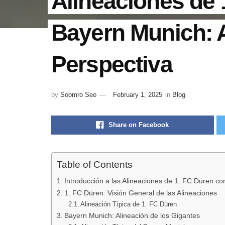
Alineaciones de 
Bayern Munich: A
Perspectiva
by
Soomro Seo
February 1, 2025
in
Blog
Share on Facebook
Table of Contents
Introducción a las Alineaciones de 1. FC Düren c
1. FC Düren: Visión General de las Alineaciones
Alineación Típica de 1. FC Düren
Bayern Munich: Alineación de los Gigantes