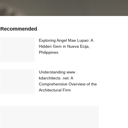
Recommended
Exploring Angel Mae Lupao: A
Hidden Gem in Nueva Ecija,
Philippines
Understanding www .
kdarchitects .net: A
Comprehensive Overview of the
Architectural Firm