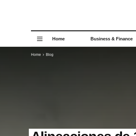
Home
Business & Finance
Home
Blog