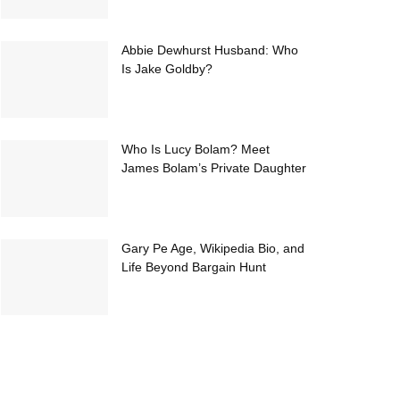
Abbie Dewhurst Husband: Who
Is Jake Goldby?
Who Is Lucy Bolam? Meet
James Bolam’s Private Daughter
Gary Pe Age, Wikipedia Bio, and
Life Beyond Bargain Hunt